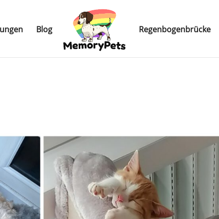
tungen
Blog
Regenbogenbrücke