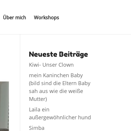
Über mich
Workshops
Neueste Beiträge
Kiwi- Unser Clown
mein Kaninchen Baby
(bild sind die Eltern Baby
sah aus wie die weiße
Mutter)
Laila ein
außergewöhnlicher hund
Simba