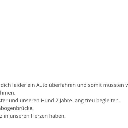
 dich leider ein Auto überfahren und somit mussten 
nehmen.
ter und unseren Hund 2 Jahre lang treu begleiten.
nbogenbrücke.
tz in unseren Herzen haben.