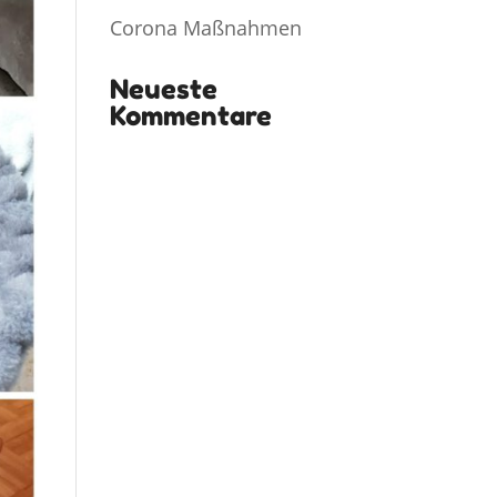
Corona Maßnahmen
Neueste
Kommentare