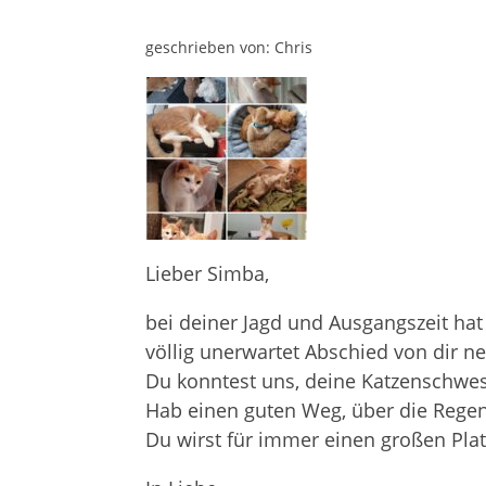
geschrieben von: Chris
Lieber Simba,
bei deiner Jagd und Ausgangszeit hat
völlig unerwartet Abschied von dir 
Du konntest uns, deine Katzenschwes
Hab einen guten Weg, über die Rege
Du wirst für immer einen großen Pla